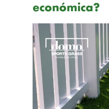
económica?