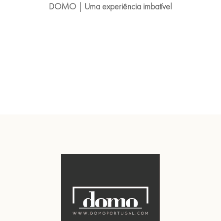
DOMO | Uma experiência imbatível