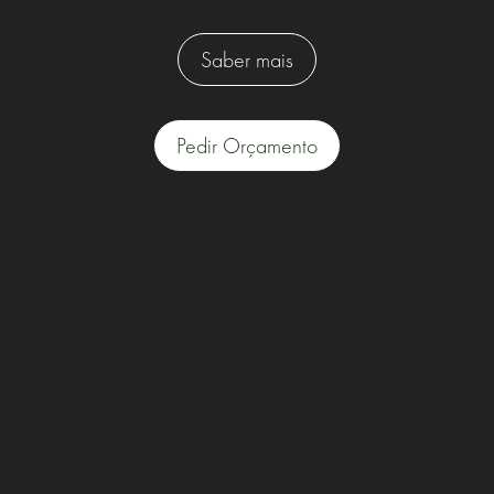
Saber mais
Pedir Orçamento