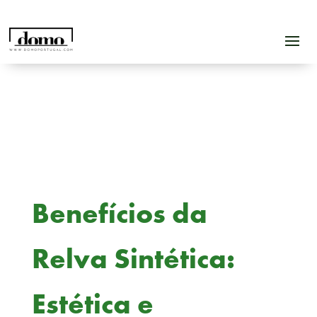
Benefícios da
Relva Sintética:
Estética e