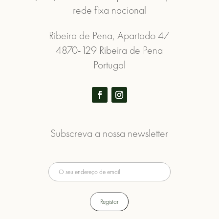
rede fixa nacional
Ribeira de Pena, Apartado 47
4870-129 Ribeira de Pena
Portugal
Subscreva a nossa newsletter