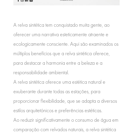
A relva sintética tem conquistado muita gente, ao
oferecer uma narrativa esteticamente atraente e
ecologicamente consciente. Aqui são examinados os
múltiplos benefícios que a relva sintética oferece,
para destacar a harmonia entre a beleza e a
responsabilidade ambiental.
A relva sintética oferece uma estética natural e
exuberante durante todas as estações, para
proporcionar flexibilidade, que se adapta a diversos
estilos arquitetónicos e preferências estéticas.
Ao reduzir significativamente o consumo de água em
comparação com relvados naturais, a relva sintética