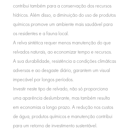
contribui também para a conservação dos recursos
hídricos. Além disso, a diminuição do uso de produtos
químicos promove um ambiente mais saudável para
os residentes e a fauna local.
A relva sintética requer menos manutenção do que
relvados naturais, ao economizar tempo e recursos.
A sua durabilidade, resistência a condições climáticas
adversas e ao desgaste diário, garantem um visual
impecável por longos períodos.
Investir neste tipo de relvado, não só proporciona
uma aparência deslumbrante, mas também resulta
em economias a longo prazo. A redução nos custos
de água, produtos químicos e manutenção contribui
para um retorno de investimento sustentável.