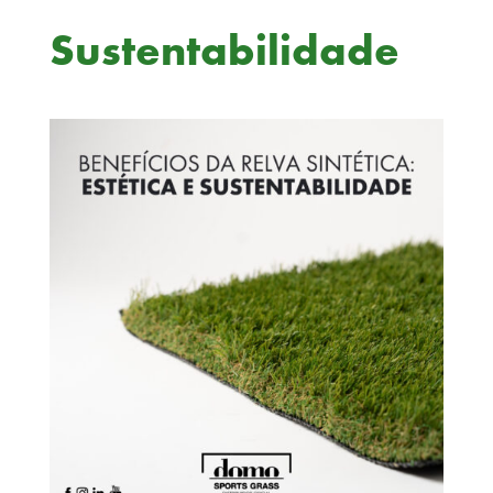
Sustentabilidade