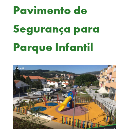
Pavimento de
Segurança para
Parque Infantil