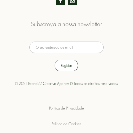
Subscreva a nossa newsletter
© 2021
Brand22 Creative Agency © Todos os direitos reservados
Política de Privacidade
Política de Cookies