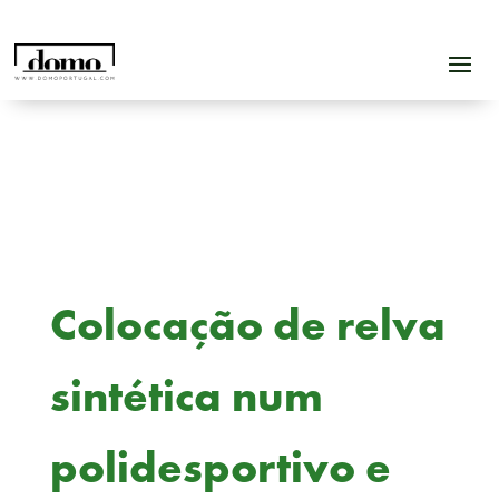
Colocação de relva
sintética num
polidesportivo e