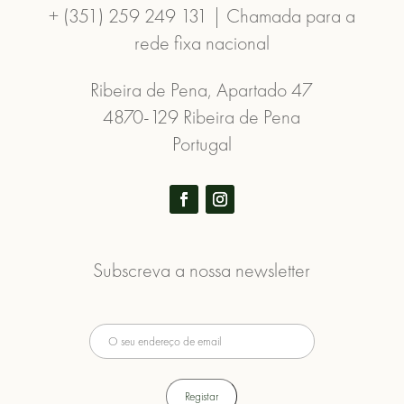
+ (351) 259 249 131 | Chamada para a
rede fixa nacional
Ribeira de Pena, Apartado 47
4870-129 Ribeira de Pena
Portugal
Subscreva a nossa newsletter