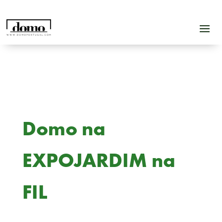
Domo na
EXPOJARDIM na
FIL