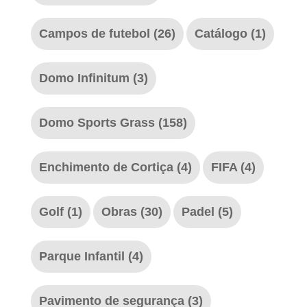
Campos de futebol
(26)
Catálogo
(1)
Domo Infinitum
(3)
Domo Sports Grass
(158)
Enchimento de Cortiça
(4)
FIFA
(4)
Golf
(1)
Obras
(30)
Padel
(5)
Parque Infantil
(4)
Pavimento de segurança
(3)