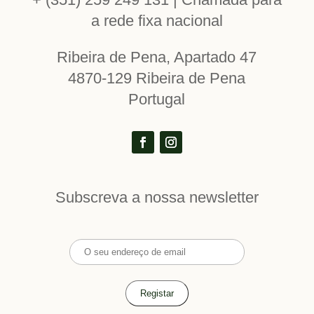
a rede fixa nacional
Ribeira de Pena, Apartado 47
4870-129 Ribeira de Pena
Portugal
Subscreva a nossa newsletter