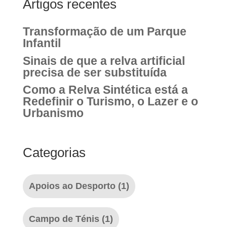
Artigos recentes
Transformação de um Parque
Infantil
Sinais de que a relva artificial
precisa de ser substituída
Como a Relva Sintética está a
Redefinir o Turismo, o Lazer e o
Urbanismo
Categorias
Apoios ao Desporto
(1)
Campo de Ténis
(1)