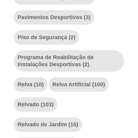
Pavimentos Desportivos
(3)
Piso de Segurança
(2)
Programa de Reabilitação de
Instalações Desportivas
(2)
Relva
(10)
Relva Artificial
(100)
Relvado
(103)
Relvado de Jardim
(15)