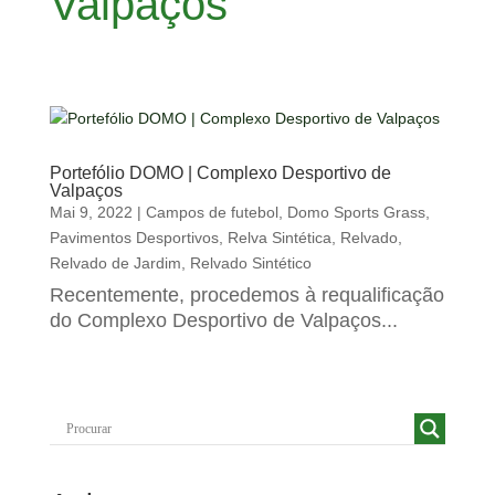
Valpaços
Portefólio DOMO | Complexo Desportivo de
Valpaços
Mai 9, 2022
|
Campos de futebol
,
Domo Sports Grass
,
Pavimentos Desportivos
,
Relva Sintética
,
Relvado
,
Relvado de Jardim
,
Relvado Sintético
Recentemente, procedemos à requalificação
do Complexo Desportivo de Valpaços...