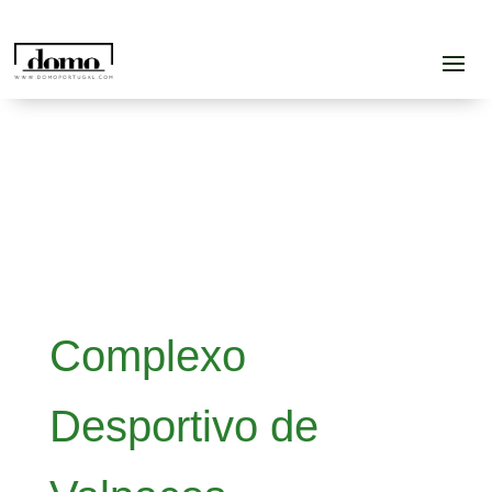
Complexo
Desportivo de