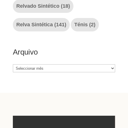
Relvado Sintético
(18)
Relva Sintética
(141)
Ténis
(2)
Arquivo
Arquivo