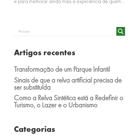
e para melhorar ainda mais a experiência de quem...
Artigos recentes
Transformação de um Parque Infantil
Sinais de que a relva artificial precisa de
ser substituída
Como a Relva Sintética está a Redefinir o
Turismo, o Lazer e o Urbanismo
Categorias