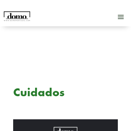
Cuidados