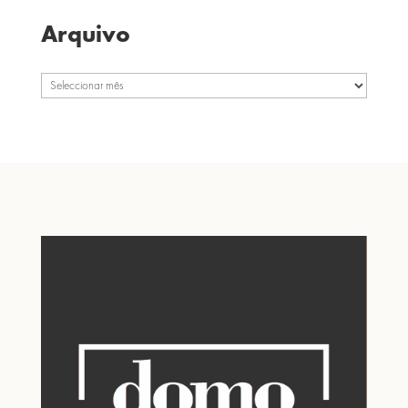
Arquivo
Arquivo