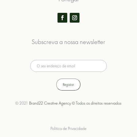
Subscreva a nossa newsletter
© 2021
Brand22 Creative Agency © Todos os direitos reservados
Política de Privacidade