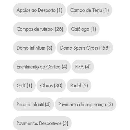
Apoios ao Desporto
(1)
Campo de Ténis
(1)
Campos de futebol
(26)
Catálogo
(1)
Domo Infinitum
(3)
Domo Sports Grass
(158)
Enchimento de Cortiça
(4)
FIFA
(4)
Golf
(1)
Obras
(30)
Padel
(5)
Parque Infantil
(4)
Pavimento de segurança
(3)
Pavimentos Desportivos
(3)