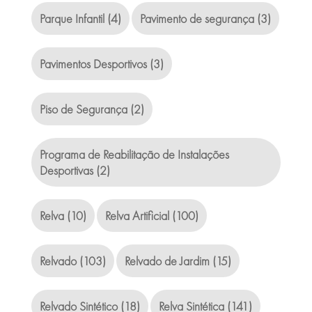
Parque Infantil
(4)
Pavimento de segurança
(3)
Pavimentos Desportivos
(3)
Piso de Segurança
(2)
Programa de Reabilitação de Instalações
Desportivas
(2)
Relva
(10)
Relva Artificial
(100)
Relvado
(103)
Relvado de Jardim
(15)
Relvado Sintético
(18)
Relva Sintética
(141)