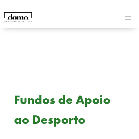
Fundos de Apoio
ao Desporto