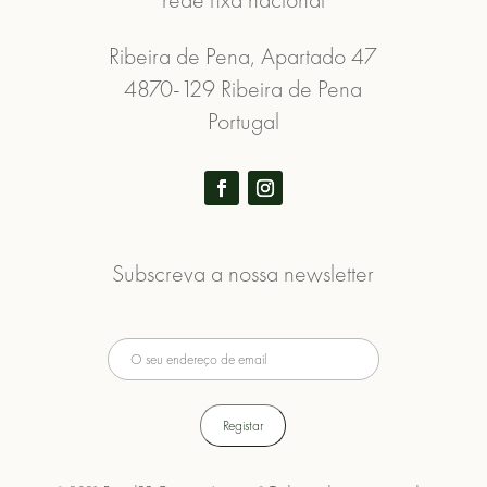
Ribeira de Pena, Apartado 47
4870-129 Ribeira de Pena
Portugal
Subscreva a nossa newsletter