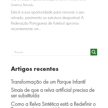
Sintética
,
Relvado
Esta é a sua oportunidade para renovar o seu
relvado, pavimento ou estrutura desportiva! A
Federação Portuguesa de Futebol aprovou
recentemente um...
Artigos recentes
Transformação de um Parque Infantil
Sinais de que a relva artificial precisa de
ser substituída
Como a Relva Sintética está a Redefinir o