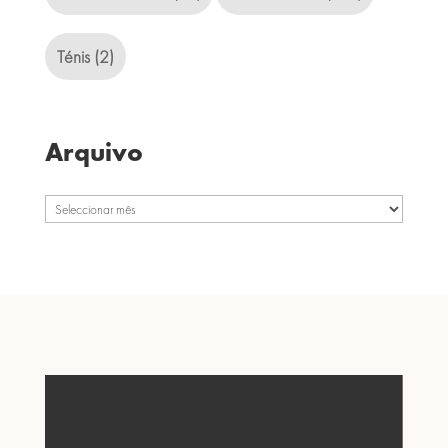
Ténis
(2)
Arquivo
Arquivo