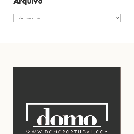
Arquivo
Arquivo