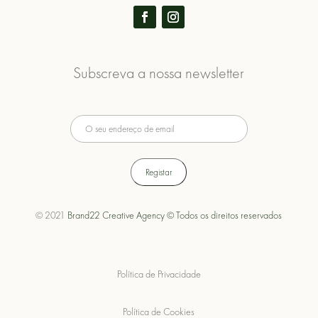
Subscreva a nossa newsletter
© 2021
Brand22 Creative Agency © Todos os direitos reservados
Política de Privacidade
Política de Cookies