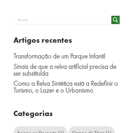
Artigos recentes
Transformação de um Parque Infantil
Sinais de que a relva artificial precisa de
ser substituída
Como a Relva Sintética está a Redefinir o
Turismo, o Lazer e o Urbanismo
Categorias