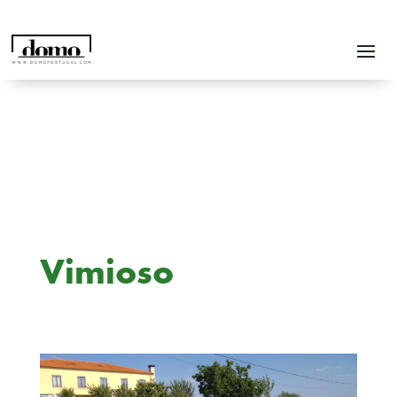
Vimioso