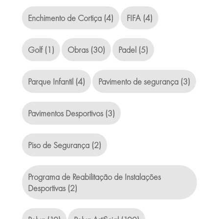
Enchimento de Cortiça
(4)
FIFA
(4)
Golf
(1)
Obras
(30)
Padel
(5)
Parque Infantil
(4)
Pavimento de segurança
(3)
Pavimentos Desportivos
(3)
Piso de Segurança
(2)
Programa de Reabilitação de Instalações
Desportivas
(2)