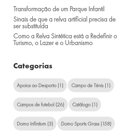
Transformação de um Parque Infantil
Sinais de que a relva artificial precisa de
ser substituída
Como a Relva Sintética está a Redefinir o
Turismo, o Lazer e o Urbanismo
Categorias
Apoios ao Desporto
(1)
Campo de Ténis
(1)
Campos de futebol
(26)
Catálogo
(1)
Domo Infinitum
(3)
Domo Sports Grass
(158)