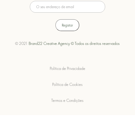
© 2021
Brand22 Creative Agency © Todos os direitos reservados
Política de Privacidade
Política de Cookies
Termos e Condições