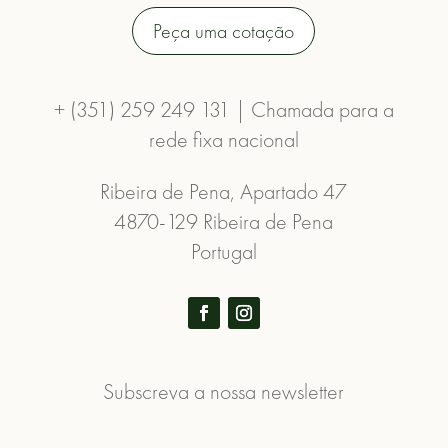
Peça uma cotação
+ (351) 259 249 131 | Chamada para a
rede fixa nacional
Ribeira de Pena, Apartado 47
4870-129 Ribeira de Pena
Portugal
Subscreva a nossa newsletter