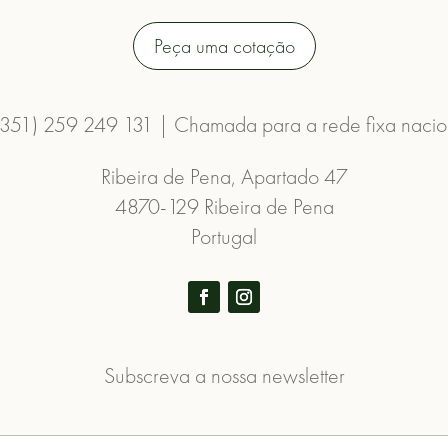
Peça uma cotação
(351) 259 249 131 | Chamada para a rede fixa nacio
Ribeira de Pena, Apartado 47
4870-129 Ribeira de Pena
Portugal
Subscreva a nossa newsletter