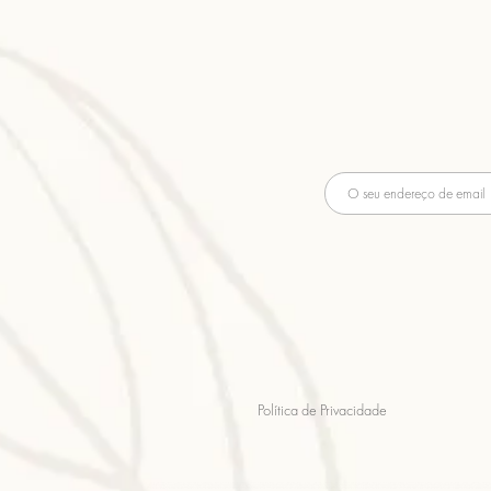
Política de Privacidade