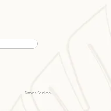
Termos e Condições