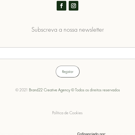
Subscreva a nossa newsletter
© 2021
Brand22 Creative Agency © Todos os direitos reservados
Política de Cookies