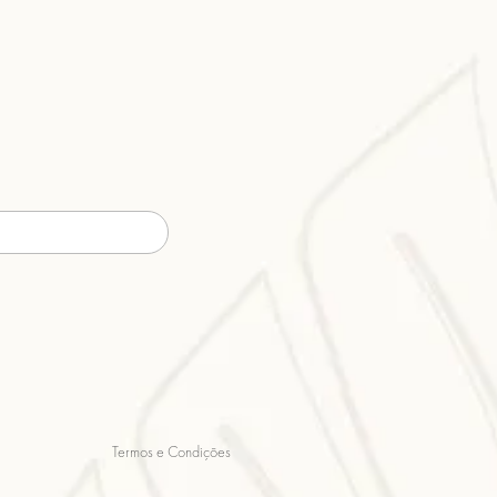
Termos e Condições