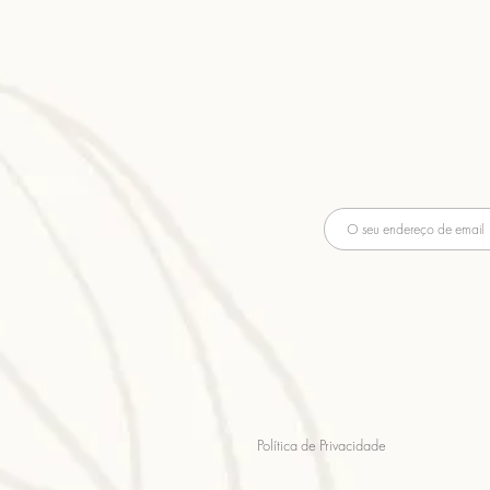
Política de Privacidade