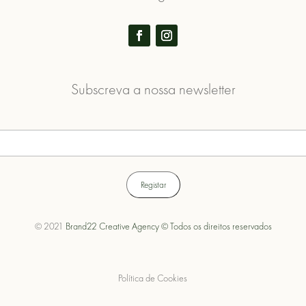
Subscreva a nossa newsletter
© 2021
Brand22 Creative Agency © Todos os direitos reservados
Política de Cookies