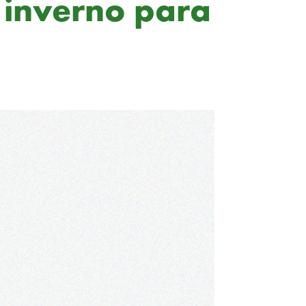
o inverno para