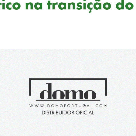
tico na transição d