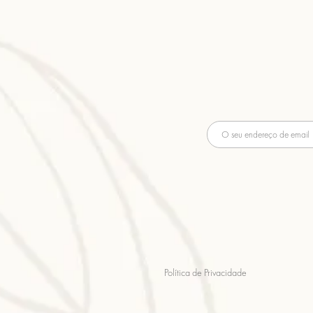
Política de Privacidade