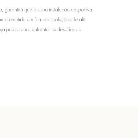
, garantirá que a s sua instalação desportiva
omprometida em fornecer soluções de alta
ja pronto para enfrentar os desafios da