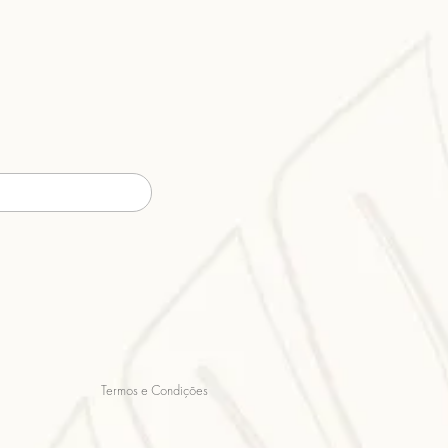
Termos e Condições