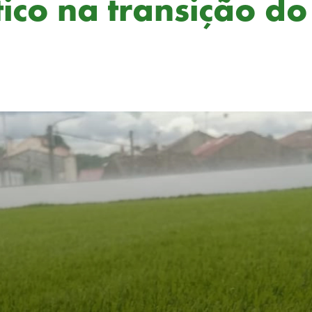
tico na transição d