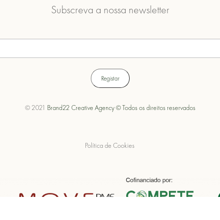
Subscreva a nossa newsletter
© 2021
Brand22 Creative Agency © Todos os direitos reservados
Política de Cookies