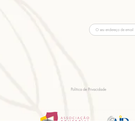
Política de Privacidade