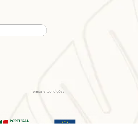
Termos e Condições