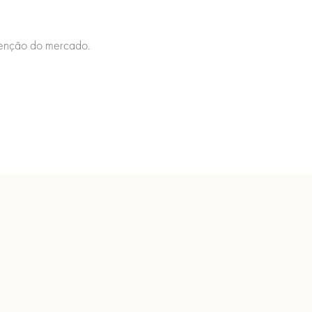
utenção do mercado.