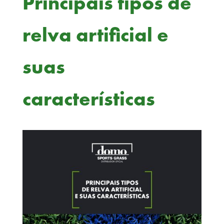
Principais tipos de
relva artificial e
suas
características