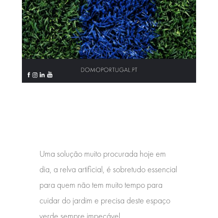
Uma solução muito procurada hoje em
dia, a relva artificial, é sobretudo essencial
para quem não tem muito tempo para
cuidar do jardim e precisa deste espaço
verde sempre impecável.