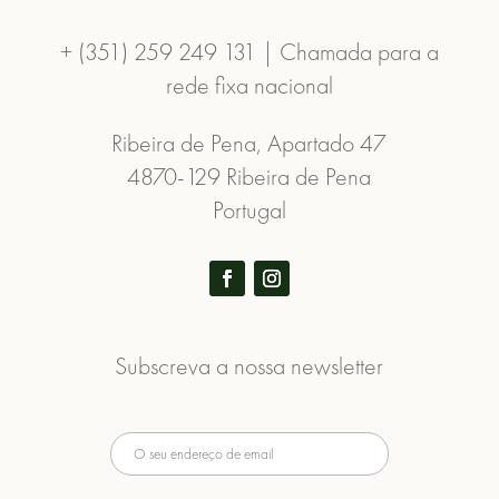
+ (351) 259 249 131 | Chamada para a
rede fixa nacional
Ribeira de Pena, Apartado 47
4870-129 Ribeira de Pena
Portugal
Subscreva a nossa newsletter