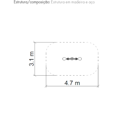
Estrutura/composição:
Estrutura em madeira e aço