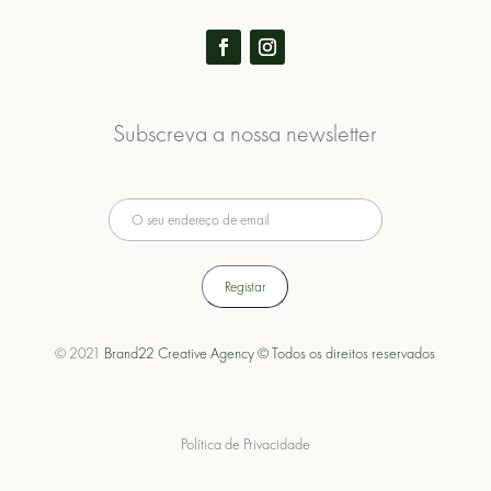
Subscreva a nossa newsletter
© 2021
Brand22 Creative Agency © Todos os direitos reservados
Política de Privacidade