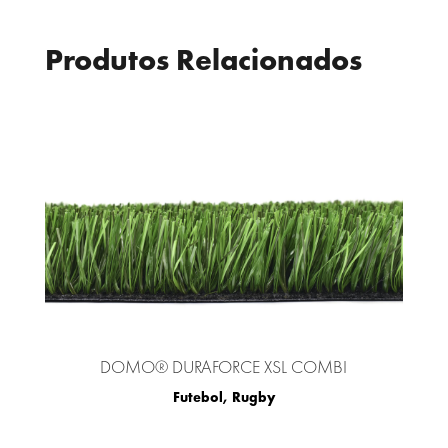
Produtos Relacionados
DOMO® DURAFORCE XSL COMBI
Futebol
,
Rugby