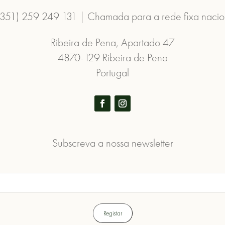
(351) 259 249 131 | Chamada para a rede fixa nacio
Ribeira de Pena, Apartado 47
4870-129 Ribeira de Pena
Portugal
Subscreva a nossa newsletter