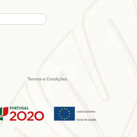
Termos e Condições