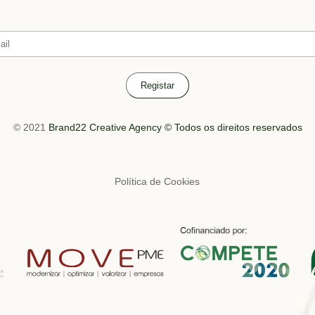
© 2021
Brand22 Creative Agency © Todos os direitos reservados
Política de Cookies