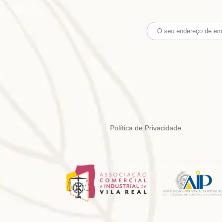
Política de Privacidade