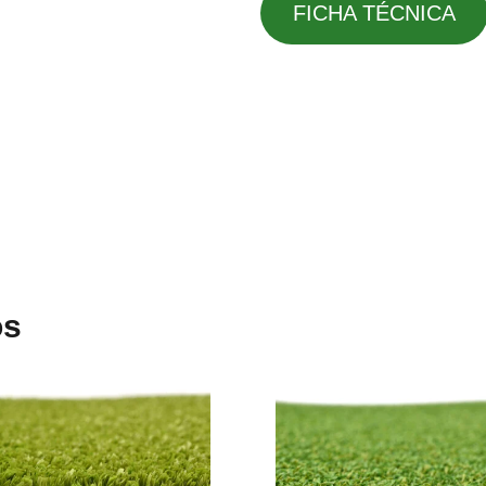
FICHA TÉCNICA
os