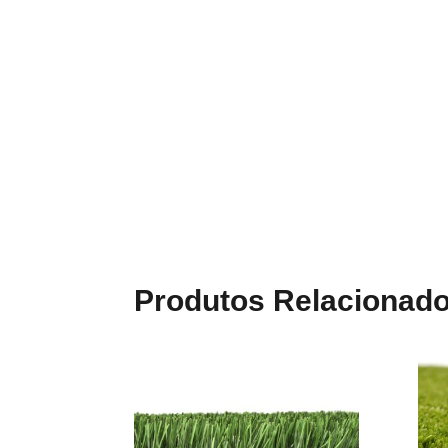
Produtos Relacionad