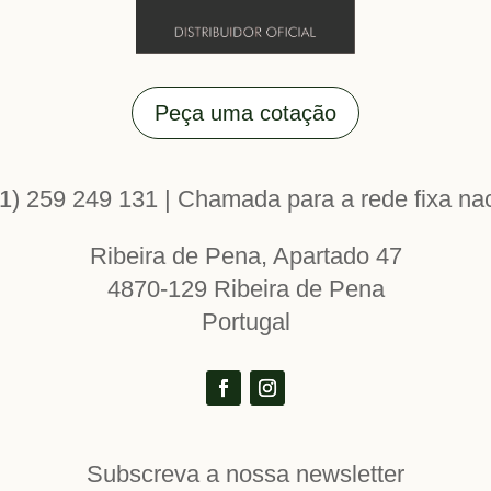
Peça uma cotação
1) 259 249 131 | Chamada para a rede fixa na
Ribeira de Pena, Apartado 47
4870-129 Ribeira de Pena
Portugal
Subscreva a nossa newsletter