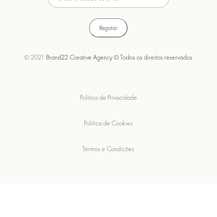
© 2021
Brand22 Creative Agency © Todos os direitos reservados
Política de Privacidade
Política de Cookies
Termos e Condições