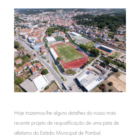
Hoje trazemos-lhe alguns detalhes do nosso mais
recente projeto de requalificação de uma pista de
atletismo do Estádio Municipal de Pombal.