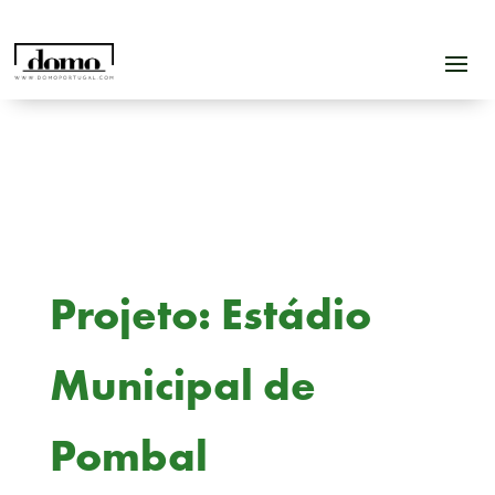
Projeto: Estádio
Municipal de
Pombal