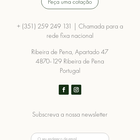
Peça uma cotação
+ (351) 259 249 131 | Chamada para a
rede fixa nacional
Ribeira de Pena, Apartado 47
4870-129 Ribeira de Pena
Portugal
Subscreva a nossa newsletter