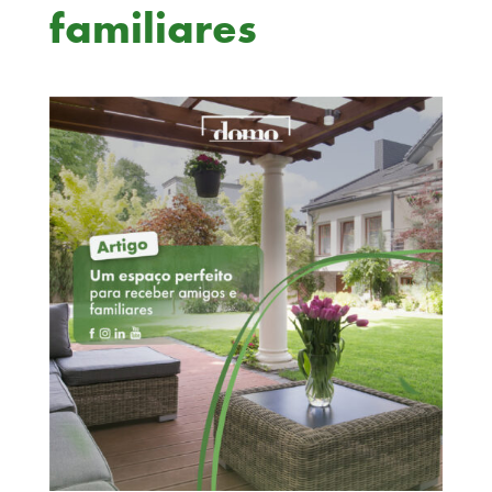
familiares