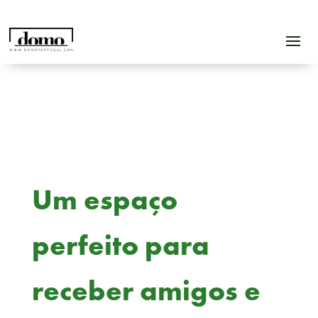
Um espaço
perfeito para
receber amigos e