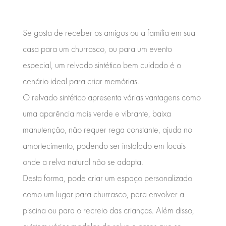
Se gosta de receber os amigos ou a família em sua
casa para um churrasco, ou para um evento
especial, um relvado sintético bem cuidado é o
cenário ideal para criar memórias.
O relvado sintético apresenta várias vantagens como
uma aparência mais verde e vibrante, baixa
manutenção, não requer rega constante, ajuda no
amortecimento, podendo ser instalado em locais
onde a relva natural não se adapta.
Desta forma, pode criar um espaço personalizado
como um lugar para churrasco, para envolver a
piscina ou para o recreio das crianças. Além disso,