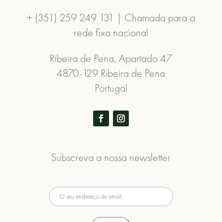
+ (351) 259 249 131 | Chamada para a
rede fixa nacional
Ribeira de Pena, Apartado 47
4870-129 Ribeira de Pena
Portugal
Subscreva a nossa newsletter