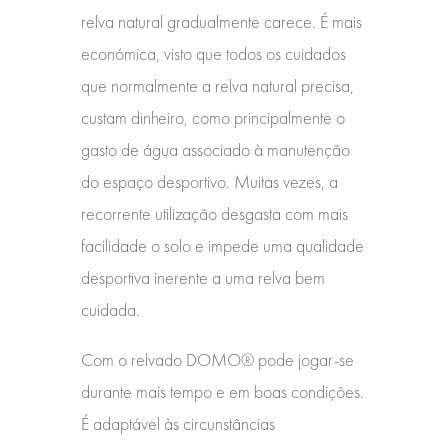
relva natural gradualmente carece. É mais
económica, visto que todos os cuidados
que normalmente a relva natural precisa,
custam dinheiro, como principalmente o
gasto de água associado à manutenção
do espaço desportivo. Muitas vezes, a
recorrente utilização desgasta com mais
facilidade o solo e impede uma qualidade
desportiva inerente a uma relva bem
cuidada.
Com o relvado DOMO® pode jogar-se
durante mais tempo e em boas condições.
É adaptável às circunstâncias