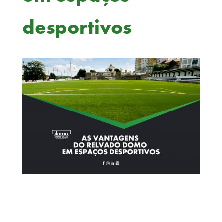
desportivos