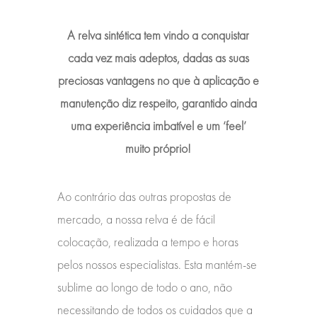
A relva sintética tem vindo a conquistar
cada vez mais adeptos, dadas as suas
preciosas vantagens no que à aplicação e
manutenção diz respeito, garantido ainda
uma experiência imbatível e um ‘feel’
muito próprio!
Ao contrário das outras propostas de
mercado, a nossa relva é de fácil
colocação, realizada a tempo e horas
pelos nossos especialistas. Esta mantém-se
sublime ao longo de todo o ano, não
necessitando de todos os cuidados que a