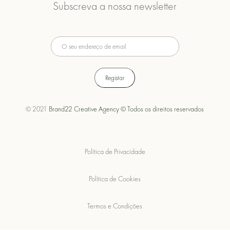
Subscreva a nossa newsletter
© 2021
Brand22 Creative Agency © Todos os direitos reservados
Política de Privacidade
Política de Cookies
Termos e Condições