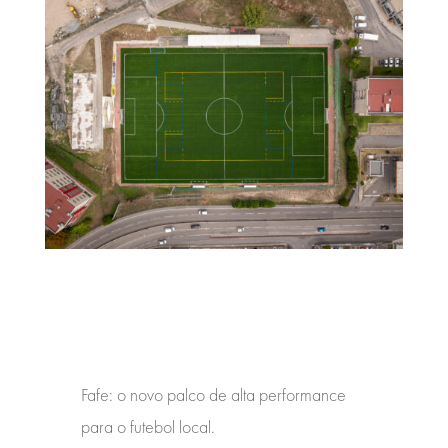
Fafe: o novo palco de alta performance
para o futebol local.