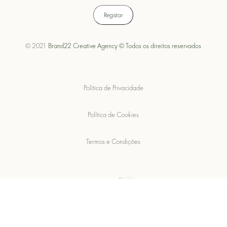
© 2021
Brand22 Creative Agency © Todos os direitos reservados
Política de Privacidade
Política de Cookies
Termos e Condições