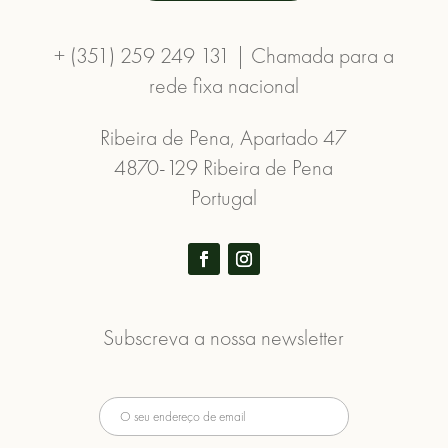
+ (351) 259 249 131 | Chamada para a
rede fixa nacional
Ribeira de Pena, Apartado 47
4870-129 Ribeira de Pena
Portugal
Subscreva a nossa newsletter