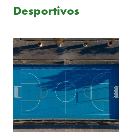
Desportivos