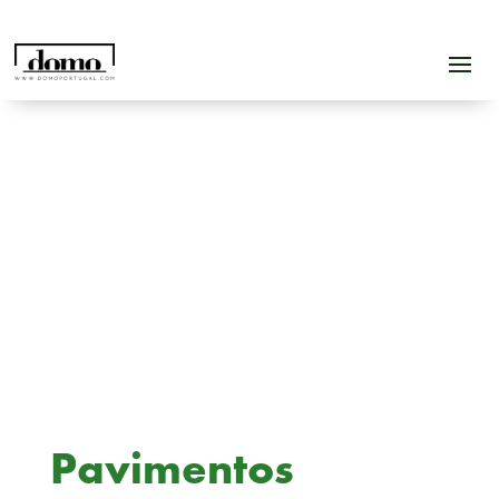
Pavimentos