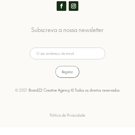
Subscreva a nossa newsletter
© 2021
Brand22 Creative Agency © Todos os direitos reservados
Política de Privacidade
Política de Cookies