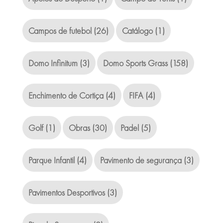
Campos de futebol
(26)
Catálogo
(1)
Domo Infinitum
(3)
Domo Sports Grass
(158)
Enchimento de Cortiça
(4)
FIFA
(4)
Golf
(1)
Obras
(30)
Padel
(5)
Parque Infantil
(4)
Pavimento de segurança
(3)
Pavimentos Desportivos
(3)