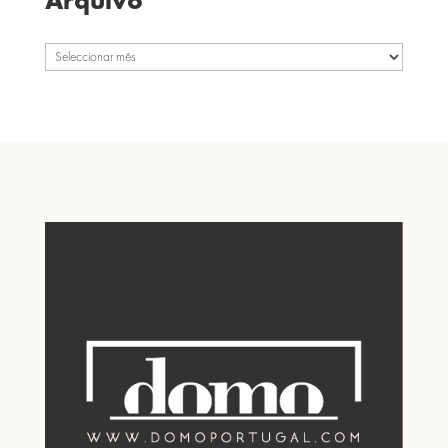
Arquivo