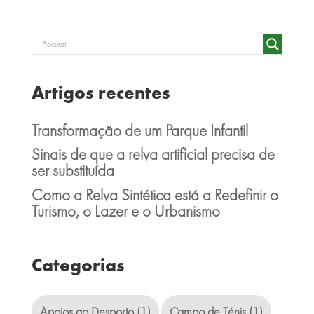
Artigos recentes
Transformação de um Parque Infantil
Sinais de que a relva artificial precisa de
ser substituída
Como a Relva Sintética está a Redefinir o
Turismo, o Lazer e o Urbanismo
Categorias
Apoios ao Desporto
(1)
Campo de Ténis
(1)