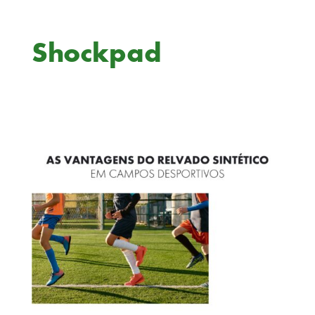
Shockpad