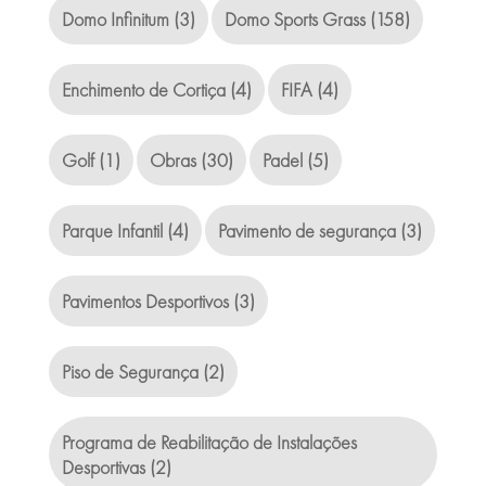
Domo Infinitum
(3)
Domo Sports Grass
(158)
Enchimento de Cortiça
(4)
FIFA
(4)
Golf
(1)
Obras
(30)
Padel
(5)
Parque Infantil
(4)
Pavimento de segurança
(3)
Pavimentos Desportivos
(3)
Piso de Segurança
(2)
Programa de Reabilitação de Instalações
Desportivas
(2)