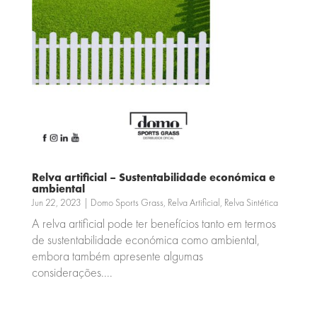
Relva artificial – Sustentabilidade económica e
ambiental
Jun 22, 2023
|
Domo Sports Grass
,
Relva Artificial
,
Relva Sintética
A relva artificial pode ter benefícios tanto em termos
de sustentabilidade económica como ambiental,
embora também apresente algumas
considerações....