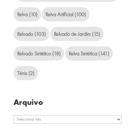
Relva
(10)
Relva Artificial
(100)
Relvado
(103)
Relvado de Jardim
(15)
Relvado Sintético
(18)
Relva Sintética
(141)
Ténis
(2)
Arquivo
Arquivo