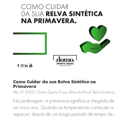
Como Cuidar da sua Relva Sintética na
Primavera
Abr 19, 2023
|
Domo Sports Grass
,
Relva Artificial
,
Relva Sintética
Na jardinagem, a primavera significa a chegada de
um novo ano. Quando as temperaturas começam a
aquecer, depois de um longo período de tempo de...