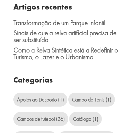
Artigos recentes
Transformação de um Parque Infantil
Sinais de que a relva artificial precisa de
ser substituída
Como a Relva Sintética está a Redefinir o
Turismo, o Lazer e o Urbanismo
Categorias
Apoios ao Desporto
(1)
Campo de Ténis
(1)
Campos de futebol
(26)
Catálogo
(1)