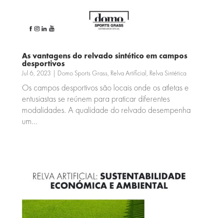
As vantagens do relvado sintético em campos
desportivos
Jul 6, 2023
|
Domo Sports Grass
,
Relva Artificial
,
Relva Sintética
Os campos desportivos são locais onde os atletas e
entusiastas se reúnem para praticar diferentes
modalidades. A qualidade do relvado desempenha
um...