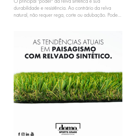
O principal "poder" da relva sintética é sua
durabilidade e resistência. Ao contrário da relva
natural, não requer rega, corte ou adubação. Pode...