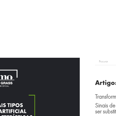
Artigo
Transform
Sinais de 
ser substi