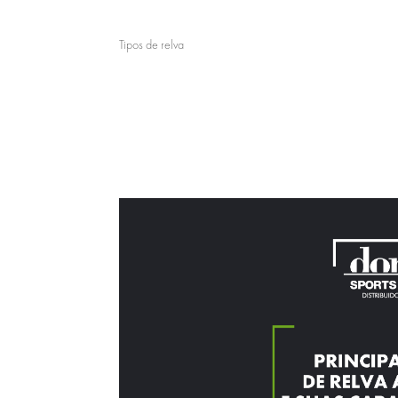
Tipos de relva