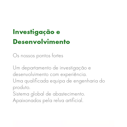
Investigação e
Desenvolvimento
Os nossos pontos fortes
Um departamento de investigação e
desenvolvimento com experiência.
Uma qualificada equipa de engenharia do
produto.
Sistema global de abastecimento.
Apaixonados pela relva artificial.