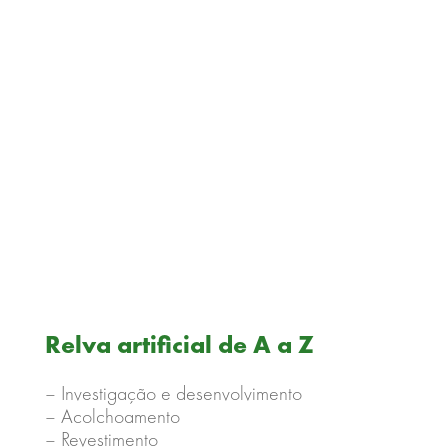
Relva artificial de A a Z
– Investigação e desenvolvimento
– Acolchoamento
– Revestimento