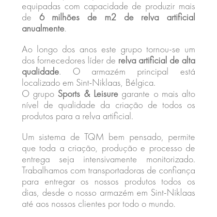
equipadas com capacidade de produzir mais
de
6 milhões de m2 de relva artificial
anualmente
.
Ao longo dos anos este grupo tornou-se um
dos fornecedores líder de
relva artificial de alta
qualidade
. O armazém principal está
localizado em Sint-Niklaas, Bélgica.
O grupo
Sports & Leisure
garante o mais alto
nível de qualidade da criação de todos os
produtos para a relva artificial.
Um sistema de TQM bem pensado, permite
que toda a criação, produção e processo de
entrega seja intensivamente monitorizado.
Trabalhamos com transportadoras de confiança
para entregar os nossos produtos todos os
dias, desde o nosso armazém em Sint-Niklaas
até aos nossos clientes por todo o mundo.