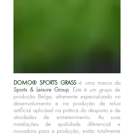
DOMO® SPORTS GRASS
é uma marca da
Sports & Leisure Group
. Este é um grupo de
produção Belga, altamente especializado no
desenvolvimento e na produção de relva
artificial aplicável na prática do desporto e de
atividades de entretenimento. As suas
instalações de qualidade diferencial e
inovadora para a produção, estão totalmente