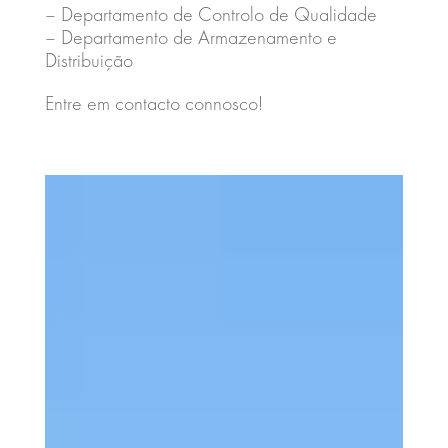
– Departamento de Controlo de Qualidade
– Departamento de Armazenamento e
Distribuição
Entre em contacto connosco!