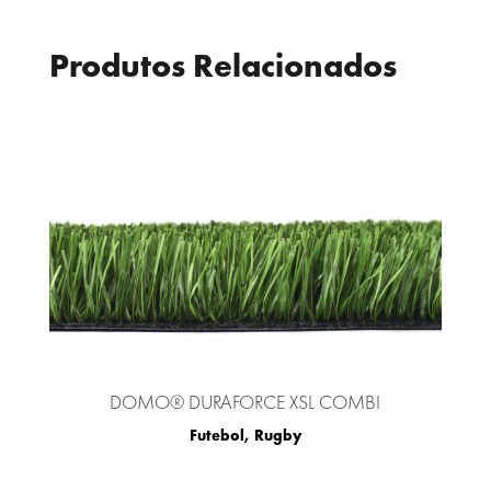
Produtos Relacionados
DOMO® DURAFORCE XSL COMBI
Futebol
,
Rugby