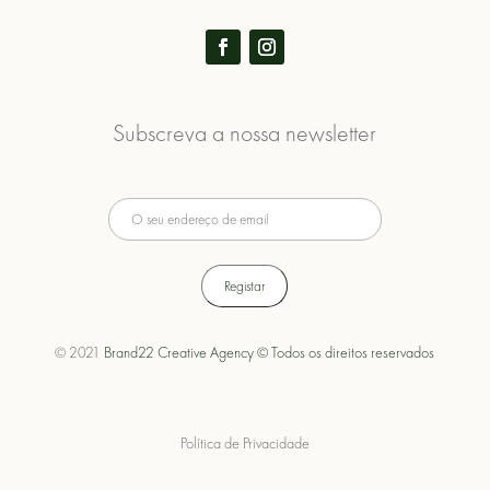
Subscreva a nossa newsletter
© 2021
Brand22 Creative Agency © Todos os direitos reservados
Política de Privacidade