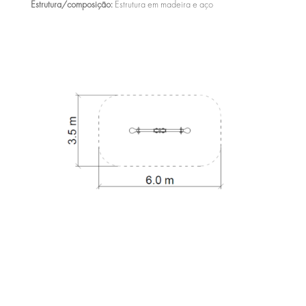
Estrutura/composição:
Estrutura em madeira e aço