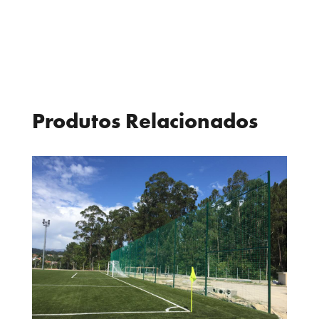
Produtos Relacionados