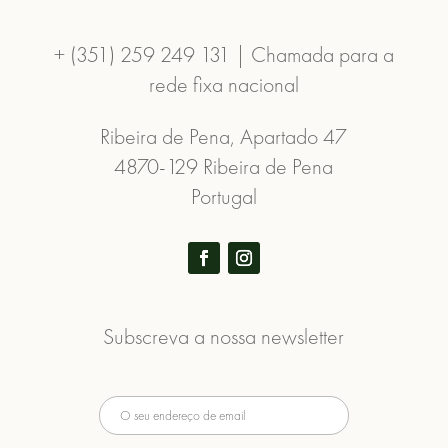
+ (351) 259 249 131 | Chamada para a
rede fixa nacional
Ribeira de Pena, Apartado 47
4870-129 Ribeira de Pena
Portugal
Subscreva a nossa newsletter