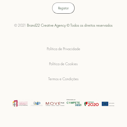
© 2021
Brand22 Creative Agency © Todos os direitos reservados
Política de Privacidade
Política de Cookies
Termos e Condições