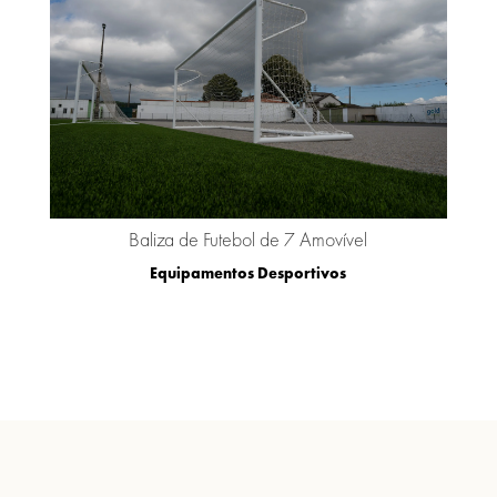
Baliza de Futebol de 7 Amovível
Equipamentos Desportivos