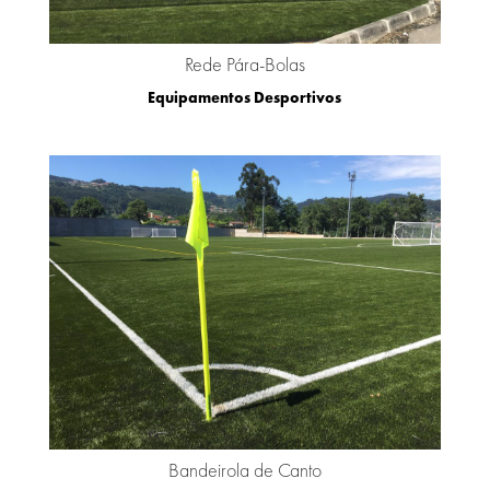
Rede Pára-Bolas
Equipamentos Desportivos
Bandeirola de Canto