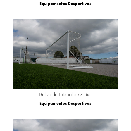
Equipamentos Desportivos
Baliza de Futebol de 7 Fixa
Equipamentos Desportivos