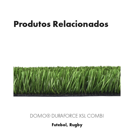
Produtos Relacionados
DOMO® DURAFORCE XSL COMBI
Futebol
,
Rugby