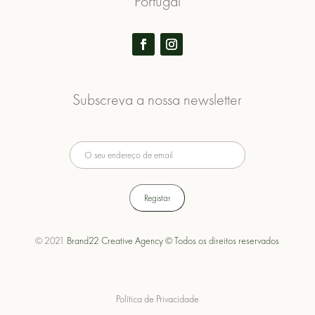
Portugal
Subscreva a nossa newsletter
© 2021
Brand22 Creative Agency © Todos os direitos reservados
Política de Privacidade