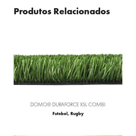
Produtos Relacionados
DOMO® DURAFORCE XSL COMBI
Futebol
,
Rugby