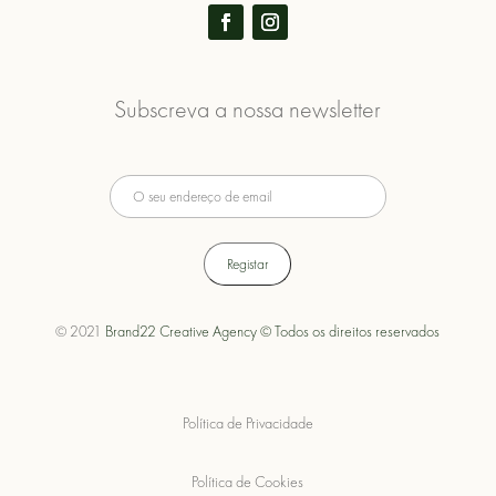
Subscreva a nossa newsletter
© 2021
Brand22 Creative Agency © Todos os direitos reservados
Política de Privacidade
Política de Cookies