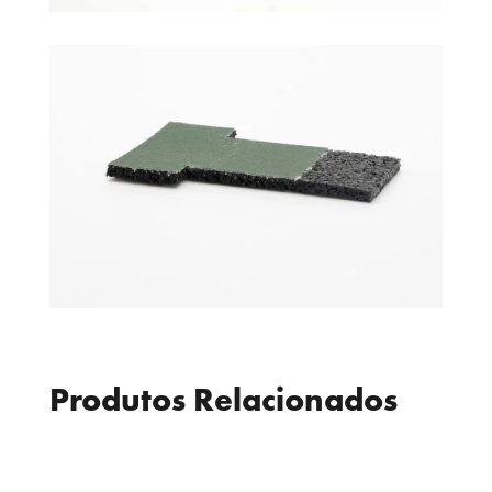
Produtos Relacionados