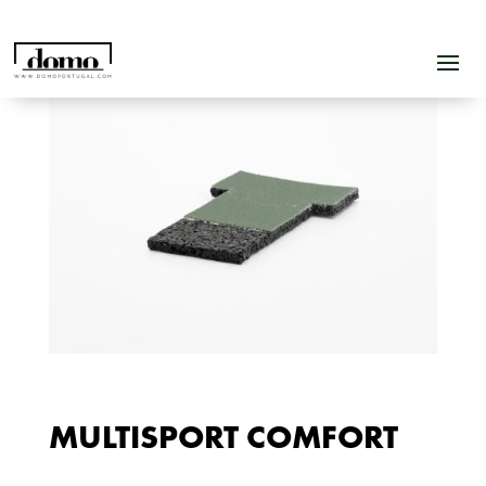
MULTISPORT COMFORT