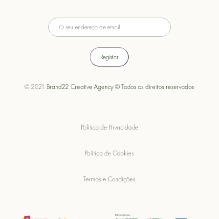
© 2021
Brand22 Creative Agency © Todos os direitos reservados
Política de Privacidade
Política de Cookies
Termos e Condições