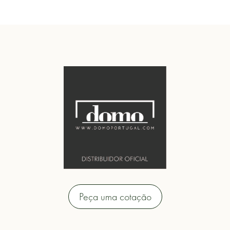
Peça uma cotação