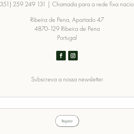
(351) 259 249 131 | Chamada para a rede fixa nacio
Ribeira de Pena, Apartado 47
4870-129 Ribeira de Pena
Portugal
Subscreva a nossa newsletter