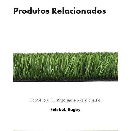
Produtos Relacionados
DOMO® DURAFORCE XSL COMBI
Futebol
,
Rugby