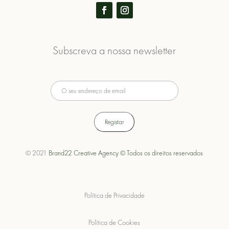
Subscreva a nossa newsletter
© 2021
Brand22 Creative Agency © Todos os direitos reservados
Política de Privacidade
Política de Cookies