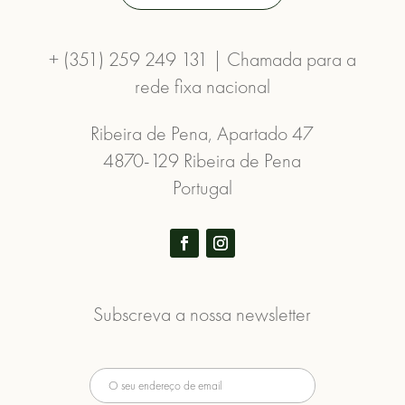
+ (351) 259 249 131 | Chamada para a
rede fixa nacional
Ribeira de Pena, Apartado 47
4870-129 Ribeira de Pena
Portugal
Subscreva a nossa newsletter