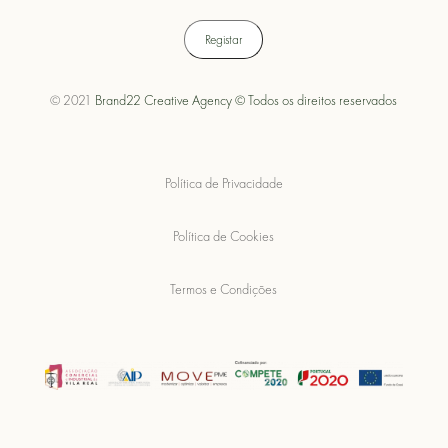
© 2021
Brand22 Creative Agency © Todos os direitos reservados
Política de Privacidade
Política de Cookies
Termos e Condições