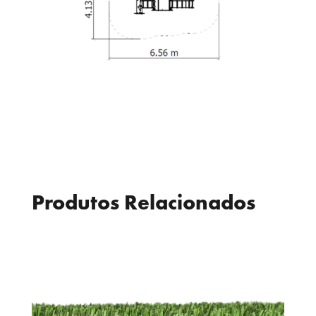
Produtos Relacionados