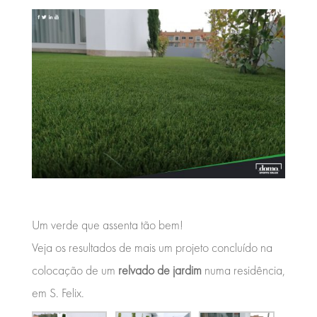
Um verde que assenta tão bem!
Veja os resultados de mais um projeto concluído na
colocação de um
relvado de jardim
numa residência,
em S. Felix.