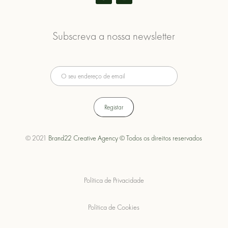
Subscreva a nossa newsletter
© 2021
Brand22 Creative Agency © Todos os direitos reservados
Política de Privacidade
Política de Cookies