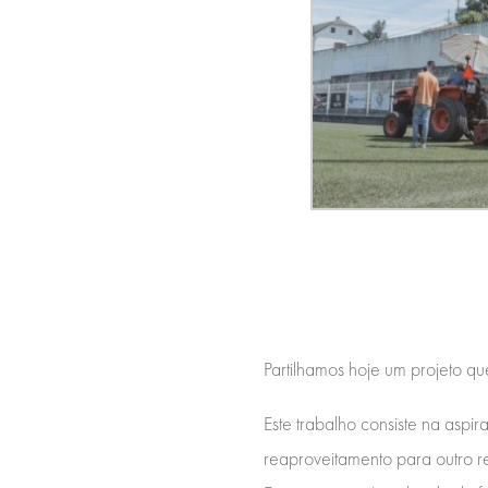
Partilhamos hoje um projeto qu
Este trabalho consiste na asp
reaproveitamento para outro re