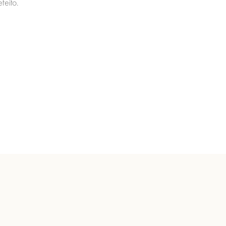
feito.