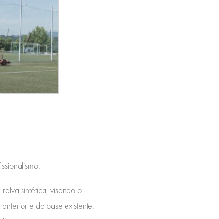
issionalismo.
elva sintética, visando o
anterior e da base existente.