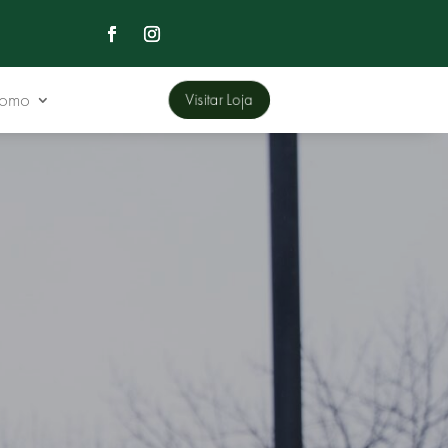
Domo
Visitar Loja