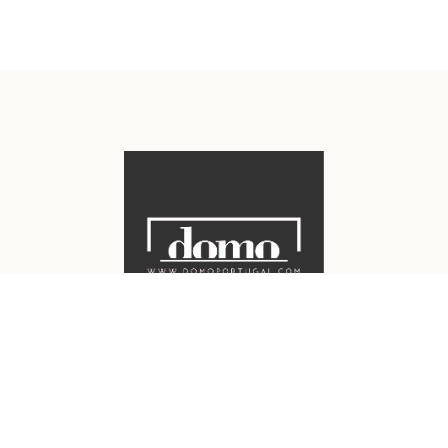
Peça uma cotação