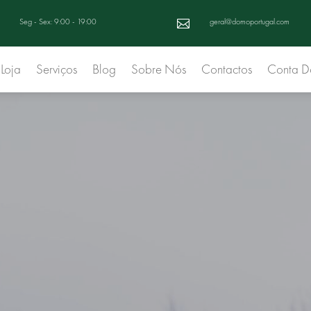
Seg - Sex: 9:00 - 19:00
geral@domoportugal.com

Loja
Serviços
Blog
Sobre Nós
Contactos
Conta 