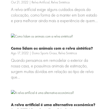
Out 21, 2022
|
Relva Artificial
,
Relva Sintética
A relva artificial exige alguns cuidados depois da
colocação, como forma de a manter em bom estado
e para melhorar ainda mais a experiência de quem...
Como lidam os animais com a relva sintética?
Ago 17, 2022
|
Domo Sports Grass
,
Relva Sintética
Quando pensamos em remodelar o exterior da
nossa casa, e possuímos animais de estimação,
surgem muitas dúvidas em relação ao tipo de relva
que...
A relva artificial é uma alternativa económica?