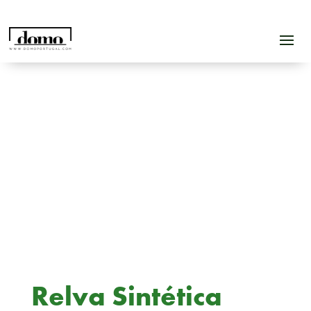
Relva Sintética