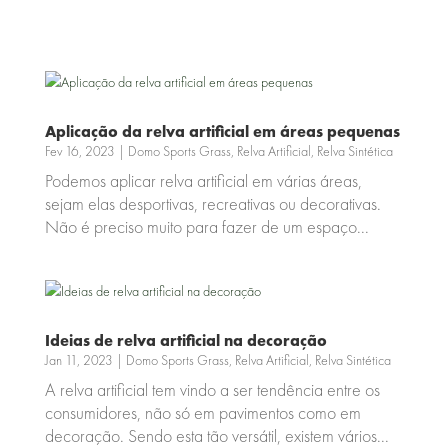
Aplicação da relva artificial em áreas pequenas
Fev 16, 2023
|
Domo Sports Grass
,
Relva Artificial
,
Relva Sintética
Podemos aplicar relva artificial em várias áreas,
sejam elas desportivas, recreativas ou decorativas.
Não é preciso muito para fazer de um espaço...
Ideias de relva artificial na decoração
Jan 11, 2023
|
Domo Sports Grass
,
Relva Artificial
,
Relva Sintética
A relva artificial tem vindo a ser tendência entre os
consumidores, não só em pavimentos como em
decoração. Sendo esta tão versátil, existem vários...