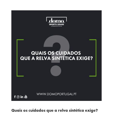
Quais os cuidados que a relva sintética exige?