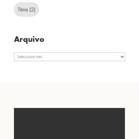
Ténis
(2)
Arquivo
Arquivo