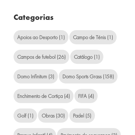
Categorias
Apoios ao Desporto
(1)
Campo de Ténis
(1)
Campos de futebol
(26)
Catálogo
(1)
Domo Infinitum
(3)
Domo Sports Grass
(158)
Enchimento de Cortiça
(4)
FIFA
(4)
Golf
(1)
Obras
(30)
Padel
(5)