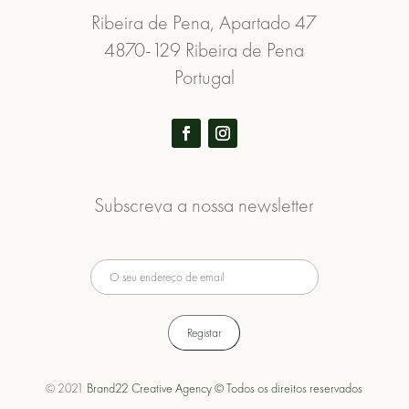
Ribeira de Pena, Apartado 47
4870-129 Ribeira de Pena
Portugal
Subscreva a nossa newsletter
© 2021
Brand22 Creative Agency © Todos os direitos reservados