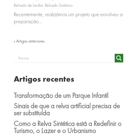
Relvado de Jardim
,
Relvado Sintético
Recentemente, realizámos um projeto que envolveu a
preparação...
« Older Entries
Artigos recentes
Transformação de um Parque Infantil
Sinais de que a relva artificial precisa de
ser substituída
Como a Relva Sintética está a Redefinir o
Turismo, o Lazer e o Urbanismo