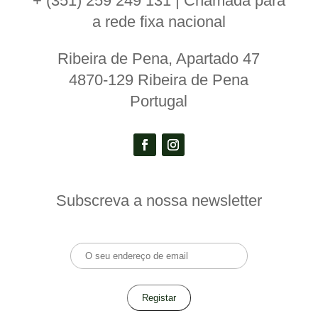
+ (351) 259 249 131 | Chamada para
a rede fixa nacional
Ribeira de Pena, Apartado 47
4870-129 Ribeira de Pena
Portugal
Subscreva a nossa newsletter