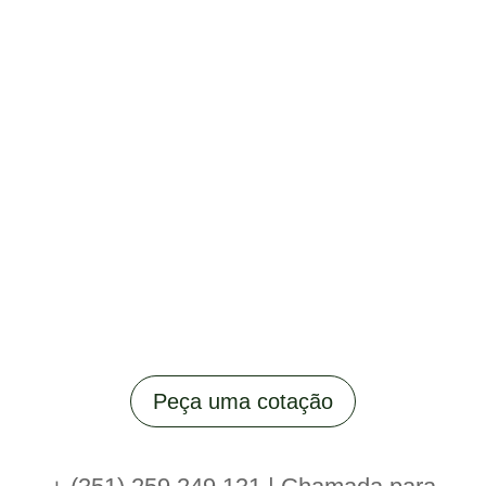
Peça uma cotação