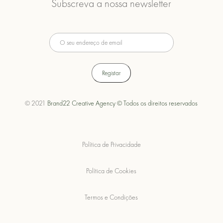
Subscreva a nossa newsletter
© 2021
Brand22 Creative Agency © Todos os direitos reservados
Política de Privacidade
Política de Cookies
Termos e Condições