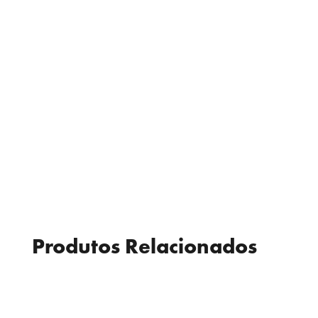
Produtos Relacionados