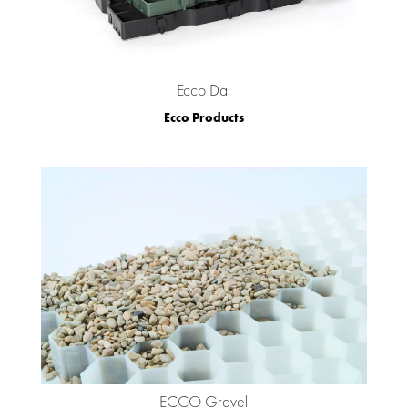
Ecco Dal
Ecco Products
ECCO Gravel