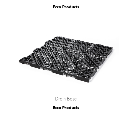
Ecco Products
Drain Base
Ecco Products