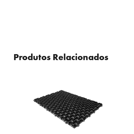
Produtos Relacionados