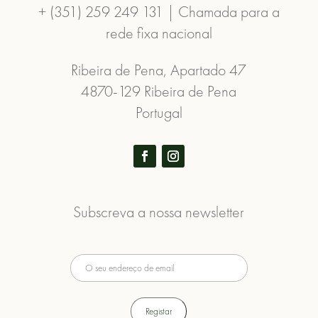
+ (351) 259 249 131 | Chamada para a
rede fixa nacional
Ribeira de Pena, Apartado 47
4870-129 Ribeira de Pena
Portugal
Subscreva a nossa newsletter