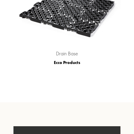
Drain Base
Ecco Products