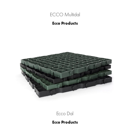
ECCO Multidal
Ecco Products
Ecco Dal
Ecco Products