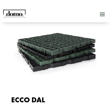
ECCO DAL