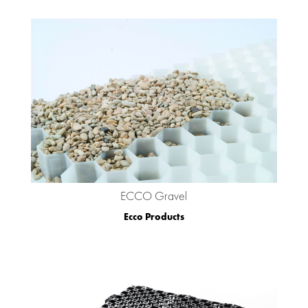
ECCO Gravel
Ecco Products